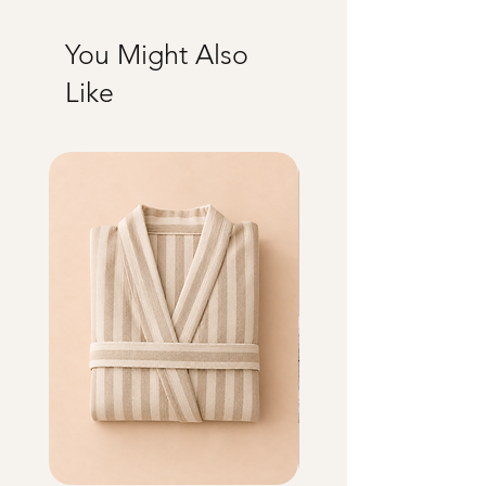
You Might Also
Like