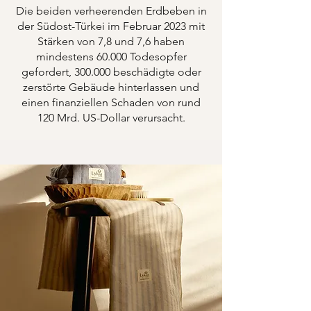
Die beiden verheerenden Erdbeben in
der Südost-Türkei im Februar 2023 mit
Stärken von 7,8 und 7,6 haben
mindestens 60.000 Todesopfer
gefordert, 300.000 beschädigte oder
zerstörte Gebäude hinterlassen und
einen finanziellen Schaden von rund
120 Mrd. US-Dollar verursacht.