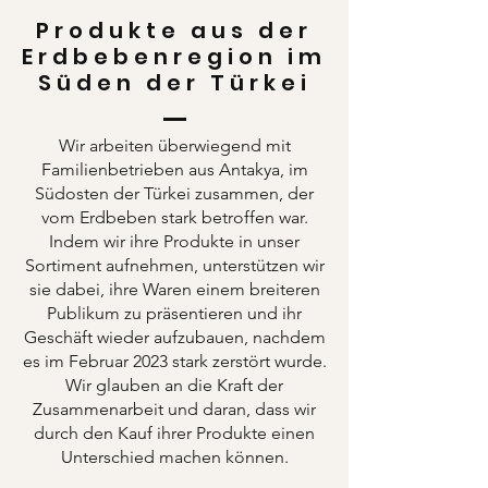
Produkte aus der
Erdbebenregion im
Süden der Türkei
Wir arbeiten überwiegend mit
Familienbetrieben aus Antakya, im
Südosten der Türkei zusammen, der
vom Erdbeben stark betroffen war.
Indem wir ihre Produkte in unser
Sortiment aufnehmen, unterstützen wir
sie dabei, ihre Waren einem breiteren
Publikum zu präsentieren und ihr
Geschäft wieder aufzubauen, nachdem
es im Februar 2023 stark zerstört wurde.
Wir glauben an die Kraft der
Zusammenarbeit und daran, dass wir
durch den Kauf ihrer Produkte einen
Unterschied machen können.