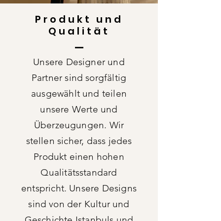
Produkt und
Qualität
Unsere Designer und
Partner sind sorgfältig
ausgewählt und teilen
unsere Werte und
Überzeugungen. Wir
stellen sicher, dass jedes
Produkt einen hohen
Qualitätsstandard
entspricht. Unsere Designs
sind von der Kultur und
Geschichte Istanbuls und