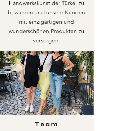
Handwerkskunst der Türkei zu
bewahren und unsere Kunden
mit einzigartigen und
wunderschönen Produkten zu
versorgen.
Team