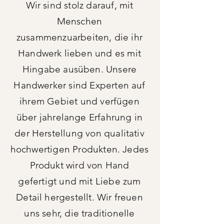
Wir sind stolz darauf, mit
Menschen
zusammenzuarbeiten, die ihr
Handwerk lieben und es mit
Hingabe ausüben. Unsere
Handwerker sind Experten auf
ihrem Gebiet und verfügen
über jahrelange Erfahrung in
der Herstellung von qualitativ
hochwertigen Produkten. Jedes
Produkt wird von Hand
gefertigt und mit Liebe zum
Detail hergestellt. Wir freuen
uns sehr, die traditionelle