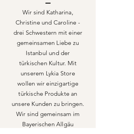
Wir sind Katharina,
Christine und Caroline -
drei Schwestern mit einer
gemeinsamen Liebe zu
Istanbul und der
türkischen Kultur. Mit
unserem Lykia Store
wollen wir einzigartige
türkische Produkte an
unsere Kunden zu bringen.
Wir sind gemeinsam im
Bayerischen Allgäu