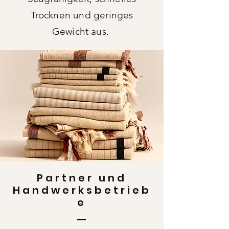
Trocknen und geringes
Gewicht aus.
Partner und
Handwerksbetrieb
e