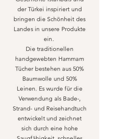
der Türkei inspiriert und
bringen die Schönheit des
Landes in unsere Produkte
ein.
Die traditionellen
handgewebten Hammam
Tücher bestehen aus 50%
Baumwolle und 50%
Leinen. Es wurde für die
Verwendung als Bade-,
Strand- und Reisehandtuch
entwickelt und zeichnet
sich durch eine hohe
Saugfähigkeit, schnelles