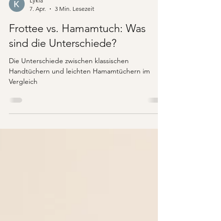
Lykia
7. Apr.
3 Min. Lesezeit
Frottee vs. Hamamtuch: Was
sind die Unterschiede?
Die Unterschiede zwischen klassischen
Handtüchern und leichten Hamamtüchern im
Vergleich