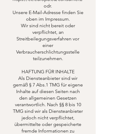
odr.
Unsere E-Mail-Adresse finden Sie
oben im Impressum.
Wir sind nicht bereit oder
verpflichtet, an
Streitbeilegungsverfahren vor
einer
Verbraucherschlichtungsstelle
teilzunehmen.
HAFTUNG FÜR INHALTE
Als Diensteanbieter sind wir
gemäß § 7 Abs.1 TMG für eigene
Inhalte auf diesen Seiten nach
den allgemeinen Gesetzen
verantwortlich. Nach §§ 8 bis 10
TMG sind wir als Diensteanbieter
jedoch nicht verpflichtet,
übermittelte oder gespeicherte
fremde Informationen zu