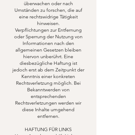
überwachen oder nach
Umständen zu forschen, die auf
eine rechtswidrige Tätigkeit
hinweisen.
Verpflichtungen zur Entfernung
oder Sperrung der Nutzung von
Informationen nach den
allgemeinen Gesetzen bleiben
hiervon unberührt. Eine
diesbezügliche Haftung ist
jedoch erst ab dem Zeitpunkt der
Kenntnis einer konkreten
Rechtsverletzung möglich. Bei
Bekanntwerden von
entsprechenden
Rechtsverletzungen werden wir
diese Inhalte umgehend
entfernen.
HAFTUNG FÜR LINKS