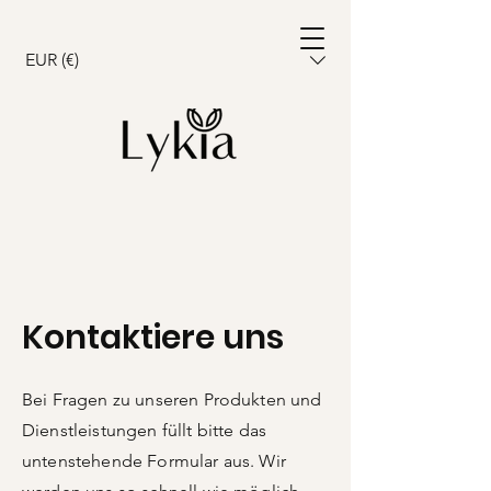
Warenkorb
EUR (€)
Kontaktiere uns
Bei Fragen zu unseren Produkten und
Dienstleistungen füllt bitte das
untenstehende Formular aus. Wir